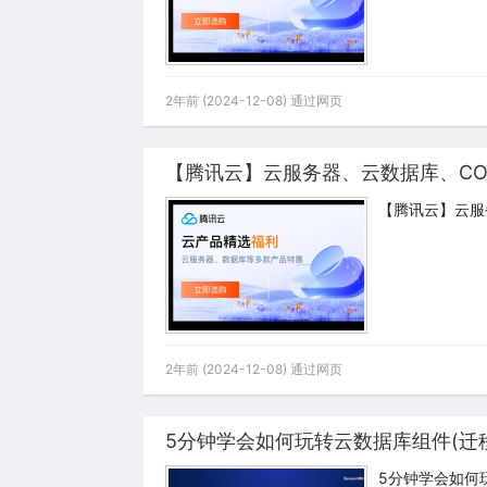
2年前 (2024-12-08) 通过网页
【腾讯云】云服务器、云数据库、CO
【腾讯云】云服
2年前 (2024-12-08) 通过网页
5分钟学会如何玩转云数据库组件(迁
5分钟学会如何