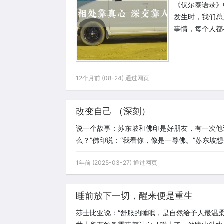
《伏尔泰语录》
发生时，我们总
事情，每个人都
12个月前 (08-24) 通过网页
改变自己 （深刻）
说一个故事：苏东坡和佛印是好朋友，有一次他
么？”佛印说：“我看你，像是一尊佛。”苏东坡
1年前 (2025-03-27) 通过网页
睡前放下一切，醒来便是重生
莎士比亚说：“舒服的睡眠，是自然给予人最温