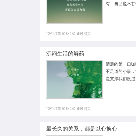
有，自己也不甘
12个月前 (08-24) 通过网页
沉闷生活的解药
清晨的第一口咖
不足道的小事，
是支撑我们度过
12个月前 (08-24) 通过网页
最长久的关系，都是以心换心