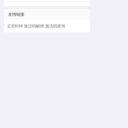
友情链接
主页时钟
激活码解绑
激活码查询