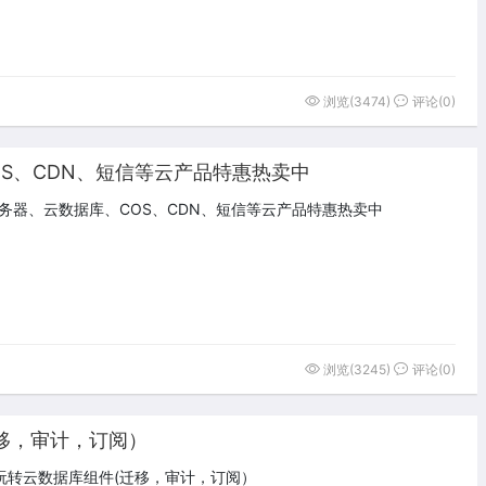
浏览(3474)
评论(0)
S、CDN、短信等云产品特惠热卖中
务器、云数据库、COS、CDN、短信等云产品特惠热卖中
浏览(3245)
评论(0)
移，审计，订阅）
玩转云数据库组件(迁移，审计，订阅）