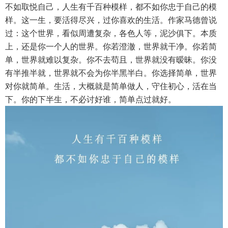
不如取悦自己，人生有千百种模样，都不如你忠于自己的模
样。这一生，要活得尽兴，过你喜欢的生活。作家马德曾说
过：这个世界，看似周遭复杂，各色人等，泥沙俱下。本质
上，还是你一个人的世界。你若澄澈，世界就干净。你若简
单，世界就难以复杂。你不去苟且，世界就没有暧昧。你没
有半推半就，世界就不会为你半黑半白。你选择简单，世界
对你就简单。生活，大概就是简单做人，守住初心，活在当
下。你的下半生，不必讨好谁，简单点过就好。