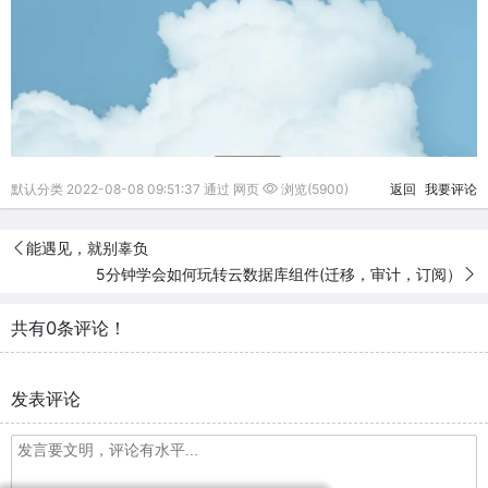
默认分类 2022-08-08 09:51:37 通过 网页
浏览(5900)
返回
我要评论
能遇见，就别辜负
5分钟学会如何玩转云数据库组件(迁移，审计，订阅）
共有0条评论！
发表评论